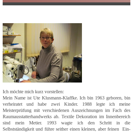
Ich möchte mich kurz vorstellen:
Mein Name ist Ute Klusmann-Klaffke. Ich bin 1963 geboren, bin
verheiratet und habe zwei Kinder. 1988 legte ich meine
Meisterprüfung mit verschiedenen Auszeichnungen im Fach des
Raumausstatterhandwerks ab. Textile Dekoration im Innenbereich
sind mein Metier. 1993 wagte ich den Schritt in die
Selbstständigkeit und führe seither einen kleinen, aber feinen Ein-