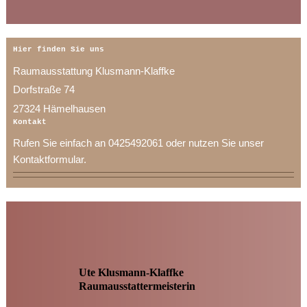
Hier finden Sie uns
Raumausstattung Klusmann-Klaffke
Dorfstraße
74
27324
Hämelhausen
Kontakt
Rufen Sie einfach an 0425492061 oder nutzen Sie unser
Kontaktformular.
Ute Klusmann-Klaffke
Raumausstattermeisterin